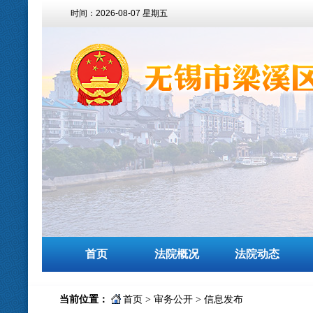
时间：
2026-08-07 星期五
首页
法院概况
法院动态
当前位置：
首页
>
审务公开
>
信息发布