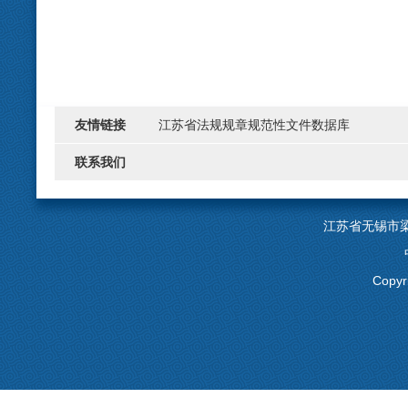
友情链接
江苏省法规规章规范性文件数据库
联系我们
江苏省无锡市
Copyr