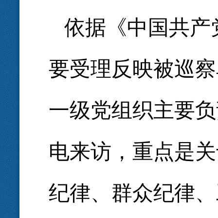
依据《中国共产
要受理反映被巡察
一级党组织主要负
电来访，重点是关
纪律、群众纪律、