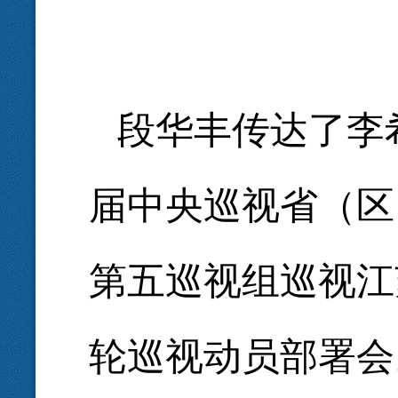
段华丰传达了李
届中央巡视省（区
第五巡视组巡视江
轮巡视动员部署会