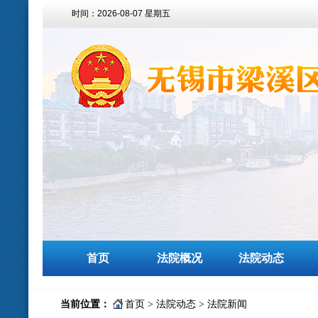
时间：
2026-08-07 星期五
首页
法院概况
法院动态
当前位置：
首页
>
法院动态
>
法院新闻