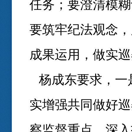
任务；要澄清模糊
要筑牢纪法观念，
成果运用，做实巡
杨成东要求，一
实增强共同做好巡
察监督重点，深入