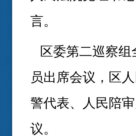
言。
区委第二巡察组
员出席会议，区人
警代表、人民陪审
议。