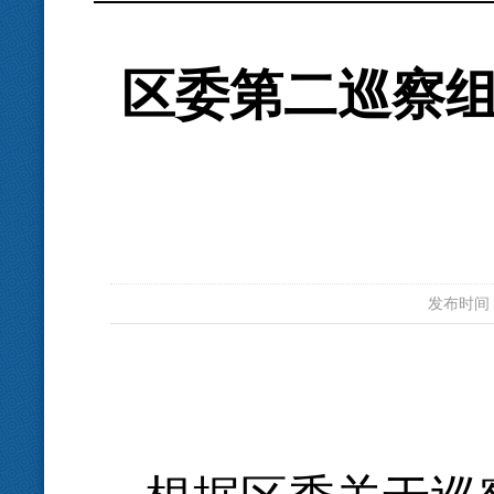
区委第二巡察
发布时间：20