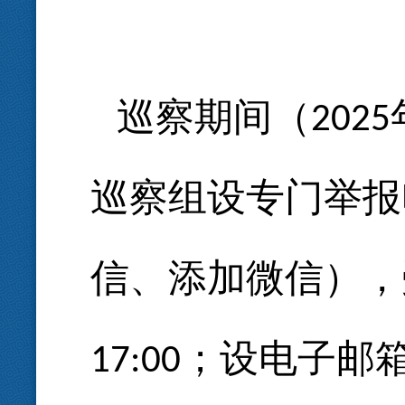
巡察期间（
2025
巡察组设专门举报
信、添加微信），
；设电子邮
17:00