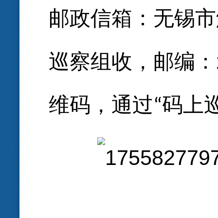
邮政信箱：无锡市
巡察组收，邮编：
维码，通过
码上
“