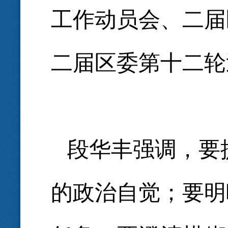
工作动员会、二届
二届区委第十二轮
段华丰强调，要
的政治自觉；要明