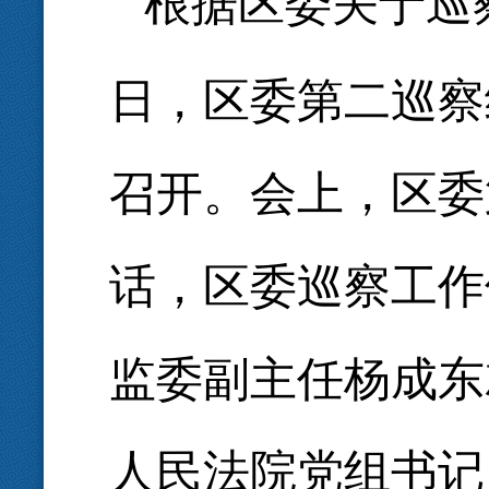
根据区委关于巡
日，区委第二巡察
召开。会上，区委
话，区委巡察工作
监委副主任杨成东
人民法院党组书记