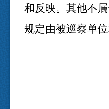
和反映。其他不属
规定由被巡察单位