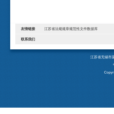
友情链接
江苏省法规规章规范性文件数据库
联系我们
江苏省无锡市
Copyr