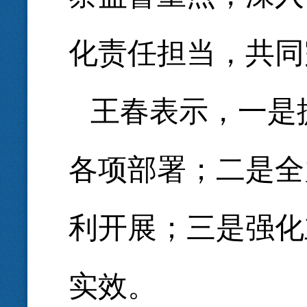
化责任担当，共同
王春表示，一是
各项部署；二是全
利开展；三是强化
实效。