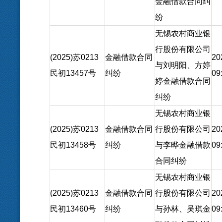
金融借款合同纠
纷
无锡农村商业银
行股份有限公司
(2025)苏0213
金融借款合同
20
与刘明阳、方婷
民初13457号
纠纷
09
婷金融借款合同
纠纷
无锡农村商业银
(2025)苏0213
金融借款合同
行股份有限公司
20
民初13458号
纠纷
与李晔金融借款
09
合同纠纷
无锡农村商业银
(2025)苏0213
金融借款合同
行股份有限公司
20
民初13460号
纠纷
与孙林、吴琪金
09