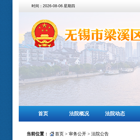
时间：
2026-08-06 星期四
首页
法院概况
法院动态
当前位置：
首页
>
审务公开
>
法院公告