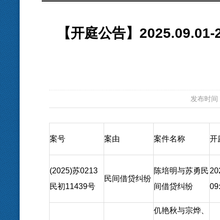
【开庭公告】2025.09.0
发布时间：20
案号
案由
案件名称
开
(2025)苏0213
陈培明与苏勇民
20
民间借贷纠纷
民初11439号
间借贷纠纷
09
仉艳秋与宗烨、