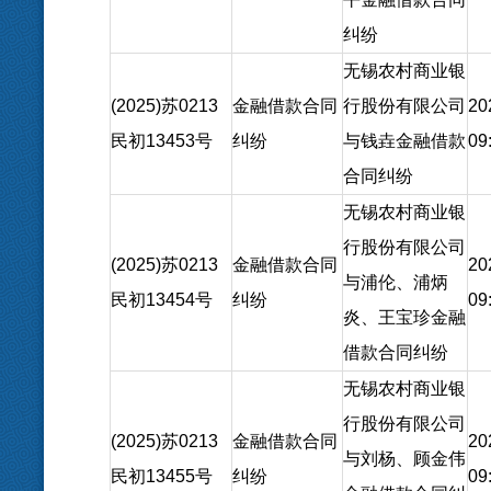
纠纷
无锡农村商业银
(2025)苏0213
金融借款合同
行股份有限公司
20
民初13453号
纠纷
与钱垚金融借款
09
合同纠纷
无锡农村商业银
行股份有限公司
(2025)苏0213
金融借款合同
20
与浦伦、浦炳
民初13454号
纠纷
09
炎、王宝珍金融
借款合同纠纷
无锡农村商业银
行股份有限公司
(2025)苏0213
金融借款合同
20
与刘杨、顾金伟
民初13455号
纠纷
09